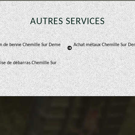
AUTRES SERVICES
on de benne Chemille Sur Deme
Achat métaux Chemille Sur D
ise de débarras Chemille Sur