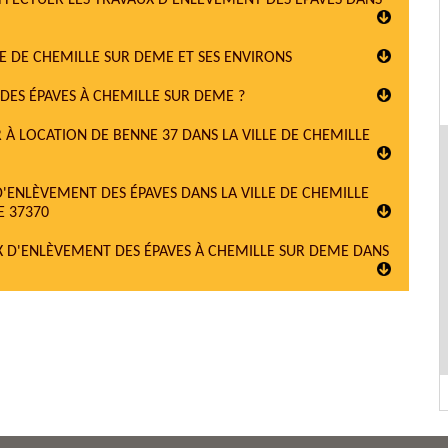
EFFECTUER LES TRAVAUX D'ENLÈVEMENT DES ÉPAVES DANS
LE DE CHEMILLE SUR DEME ET SES ENVIRONS
DES ÉPAVES À CHEMILLE SUR DEME ?
R À LOCATION DE BENNE 37 DANS LA VILLE DE CHEMILLE
D'ENLÈVEMENT DES ÉPAVES DANS LA VILLE DE CHEMILLE
E 37370
X D'ENLÈVEMENT DES ÉPAVES À CHEMILLE SUR DEME DANS