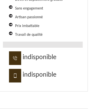
Sans engagement
Artisan passionné
Prix imbattable
Travail de qualité
indisponible
indisponible