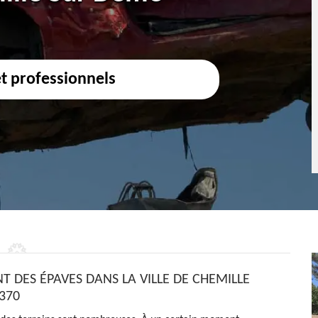
et professionnels
T DES ÉPAVES DANS LA VILLE DE CHEMILLE
370