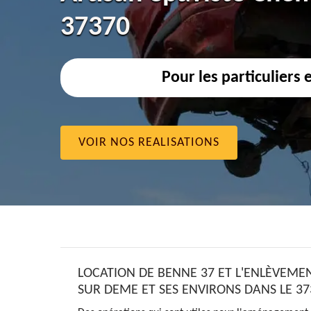
37370
Pour les particuliers 
VOIR NOS REALISATIONS
LOCATION DE BENNE 37 ET L'ENLÈVEMEN
SUR DEME ET SES ENVIRONS DANS LE 37