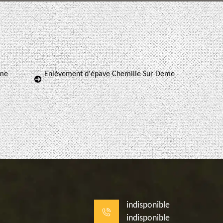
eme
Enlèvement d'épave Chemille Sur Deme
indisponible
indisponible