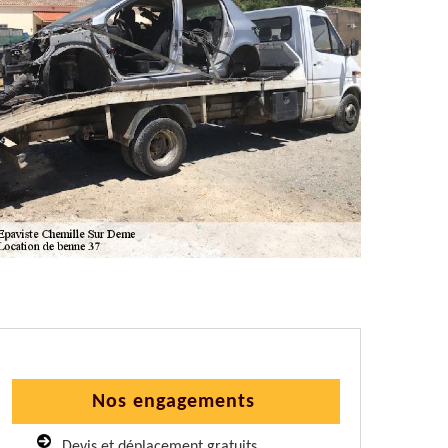
Nos engagements
Devis et déplacement gratuits