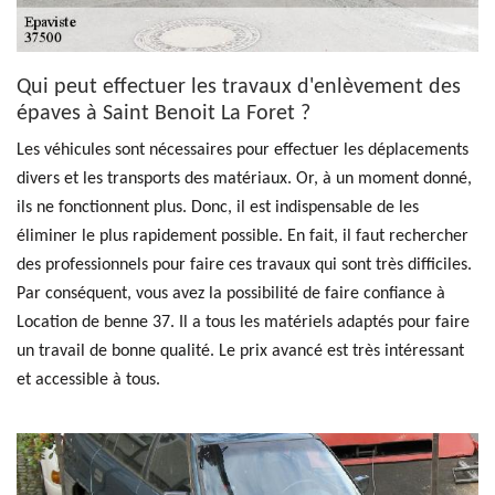
Qui peut effectuer les travaux d'enlèvement des
épaves à Saint Benoit La Foret ?
Les véhicules sont nécessaires pour effectuer les déplacements
divers et les transports des matériaux. Or, à un moment donné,
ils ne fonctionnent plus. Donc, il est indispensable de les
éliminer le plus rapidement possible. En fait, il faut rechercher
des professionnels pour faire ces travaux qui sont très difficiles.
Par conséquent, vous avez la possibilité de faire confiance à
Location de benne 37. Il a tous les matériels adaptés pour faire
un travail de bonne qualité. Le prix avancé est très intéressant
et accessible à tous.