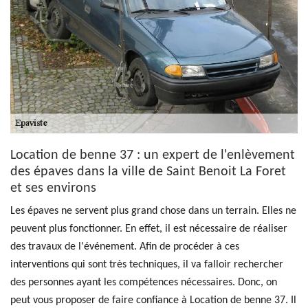
Location de benne 37 : un expert de l'enlèvement
des épaves dans la ville de Saint Benoit La Foret
et ses environs
Les épaves ne servent plus grand chose dans un terrain. Elles ne
peuvent plus fonctionner. En effet, il est nécessaire de réaliser
des travaux de l'événement. Afin de procéder à ces
interventions qui sont très techniques, il va falloir rechercher
des personnes ayant les compétences nécessaires. Donc, on
peut vous proposer de faire confiance à Location de benne 37. Il