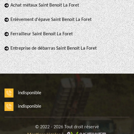
Achat métaux Saint Benoit La Foret
Enlèvement d'épave Saint Benoit La Foret
Ferrailleur Saint Benoit La Foret
Entreprise de débarras Saint Benoit La Foret
indisponible
indisponible
© 2022 - 2026 Tout droit réservé