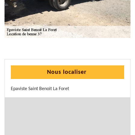
Nous localiser
Epaviste Saint Benoit La Foret