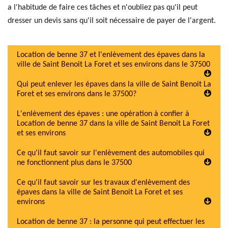
a l'habitude de faire ces tâches et n'oubliez pas qu'il peut
dresser un devis sans qu'il soit nécessaire de payer de l'argent.
Location de benne 37 et l'enlèvement des épaves dans la
ville de Saint Benoit La Foret et ses environs dans le 37500
Qui peut enlever les épaves dans la ville de Saint Benoit La
Foret et ses environs dans le 37500?
L'enlèvement des épaves : une opération à confier à
Location de benne 37 dans la ville de Saint Benoit La Foret
et ses environs
Ce qu'il faut savoir sur l'enlèvement des automobiles qui
ne fonctionnent plus dans le 37500
Ce qu'il faut savoir sur les travaux d'enlèvement des
épaves dans la ville de Saint Benoit La Foret et ses
environs
Location de benne 37 : la personne qui peut effectuer les