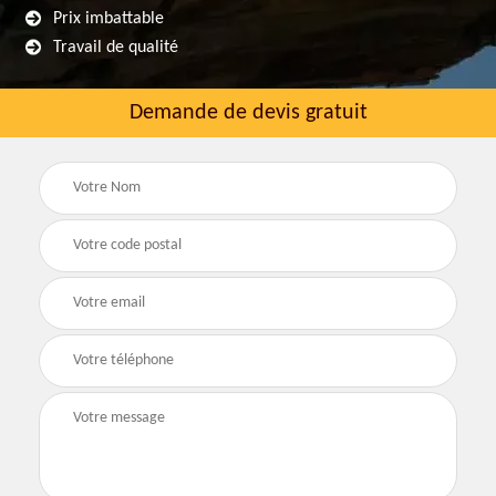
Prix imbattable
Travail de qualité
Demande de devis gratuit