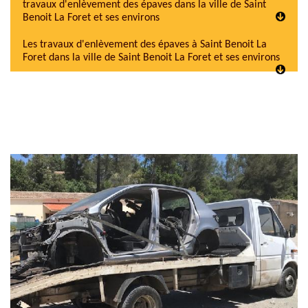
travaux d'enlèvement des épaves dans la ville de Saint
Benoit La Foret et ses environs
Les travaux d'enlèvement des épaves à Saint Benoit La
Foret dans la ville de Saint Benoit La Foret et ses environs