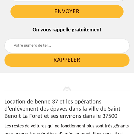
On vous rappelle gratuitement
Location de benne 37 et les opérations
d'enlèvement des épaves dans la ville de Saint
Benoit La Foret et ses environs dans le 37500
Les restes de voitures qui ne fonctionnent plus sont très gênants