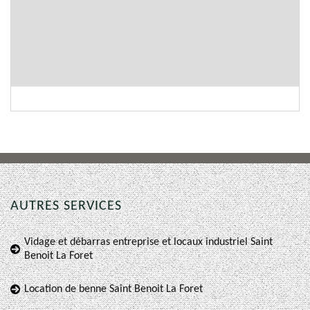
AUTRES SERVICES
Vidage et débarras entreprise et locaux industriel Saint
Benoit La Foret
Location de benne Saint Benoit La Foret