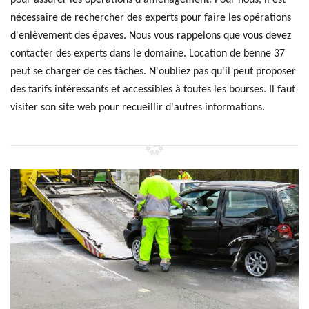
pour assurer les opérations d'aménagement. Pour nous, il est
nécessaire de rechercher des experts pour faire les opérations
d'enlèvement des épaves. Nous vous rappelons que vous devez
contacter des experts dans le domaine. Location de benne 37
peut se charger de ces tâches. N'oubliez pas qu'il peut proposer
des tarifs intéressants et accessibles à toutes les bourses. Il faut
visiter son site web pour recueillir d'autres informations.