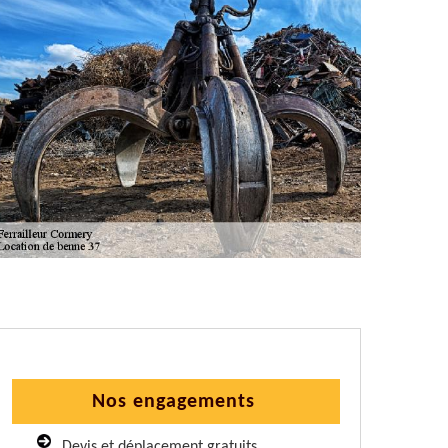
Nos engagements
Devis et déplacement gratuits