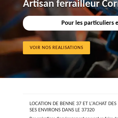
Artisan ferrailleur C
Pour les particuliers 
VOIR NOS REALISATIONS
LOCATION DE BENNE 37 ET L'ACHAT DES
SES ENVIRONS DANS LE 37320