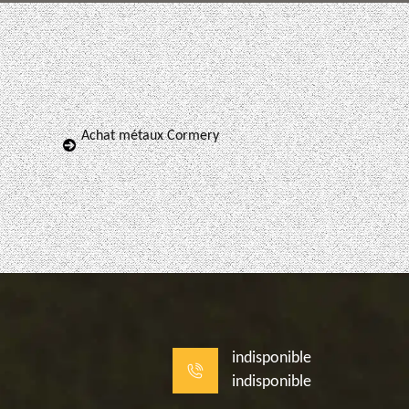
Achat métaux Cormery
indisponible
indisponible