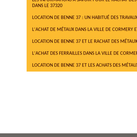
LES INFORMATIONS À SAVOIR POUR LE RACHAT DES 
DANS LE 37320
LOCATION DE BENNE 37 : UN HABITUÉ DES TRAVAUX
L'ACHAT DE MÉTAUX DANS LA VILLE DE CORMERY E
LOCATION DE BENNE 37 ET LE RACHAT DES MÉTAUX
L'ACHAT DES FERRAILLES DANS LA VILLE DE CORME
LOCATION DE BENNE 37 ET LES ACHATS DES MÉTAU