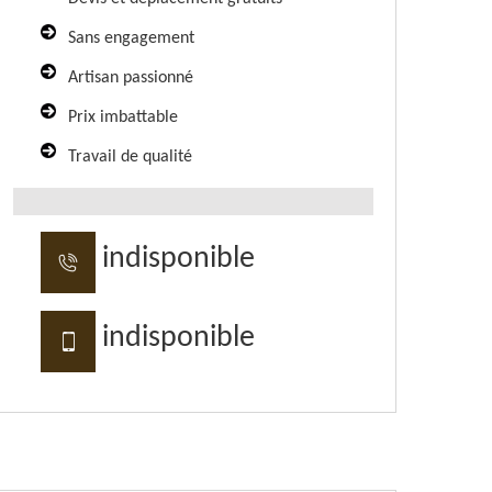
Sans engagement
Artisan passionné
Prix imbattable
Travail de qualité
indisponible
indisponible