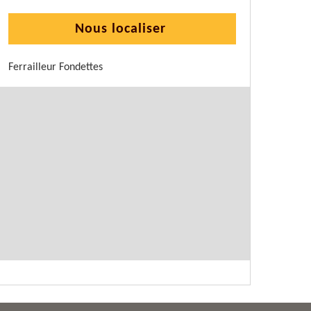
Nous localiser
Ferrailleur Fondettes