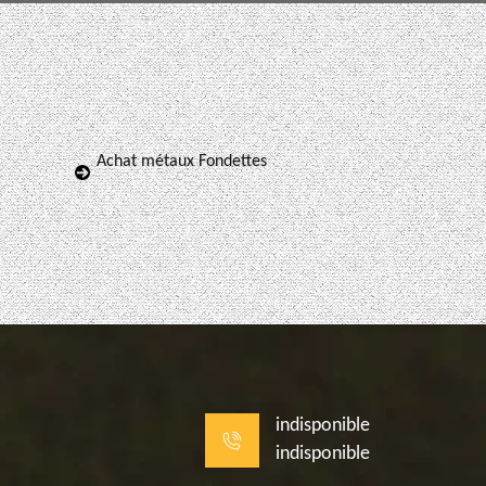
Achat métaux Fondettes
indisponible
indisponible