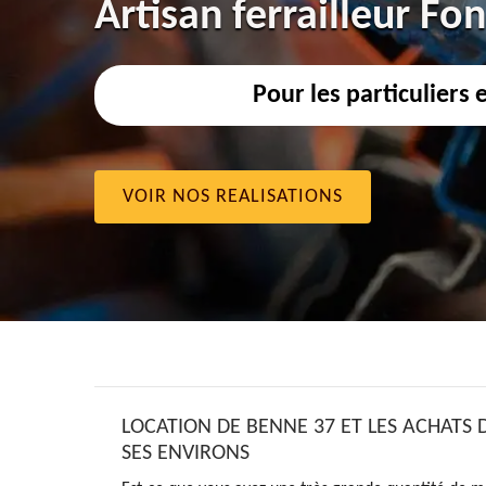
Artisan ferrailleur Fo
Pour les particuliers 
VOIR NOS REALISATIONS
LOCATION DE BENNE 37 ET LES ACHATS 
SES ENVIRONS