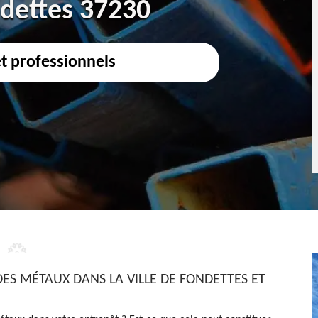
ndettes 37230
et professionnels
DES MÉTAUX DANS LA VILLE DE FONDETTES ET