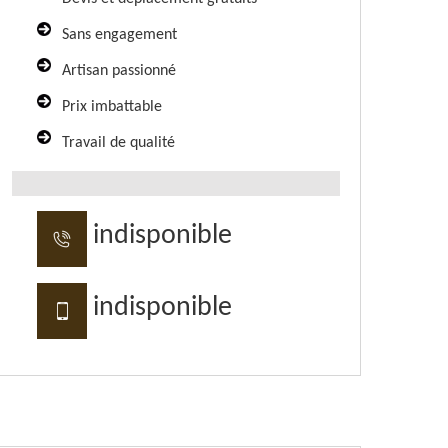
Sans engagement
Artisan passionné
Prix imbattable
Travail de qualité
indisponible
indisponible