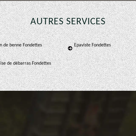
AUTRES SERVICES
n de benne Fondettes
Epaviste Fondettes
ise de débarras Fondettes