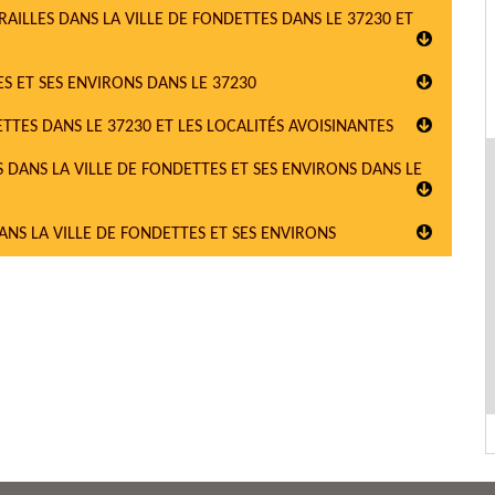
AILLES DANS LA VILLE DE FONDETTES DANS LE 37230 ET
S ET SES ENVIRONS DANS LE 37230
TES DANS LE 37230 ET LES LOCALITÉS AVOISINANTES
S DANS LA VILLE DE FONDETTES ET SES ENVIRONS DANS LE
NS LA VILLE DE FONDETTES ET SES ENVIRONS