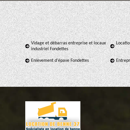
Vidage et débarras entreprise et locaux
Locatio
industriel Fondettes
Enlèvement d'épave Fondettes
Entrepr