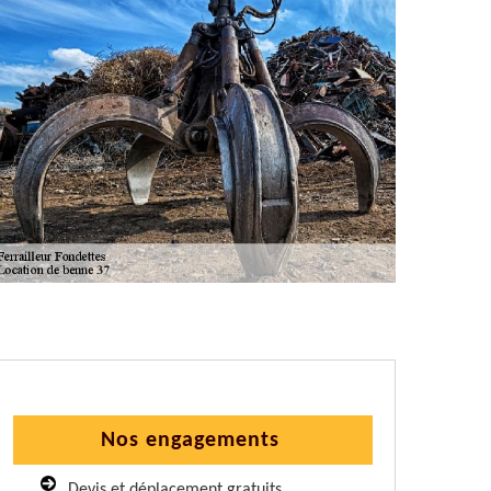
Nos engagements
Devis et déplacement gratuits