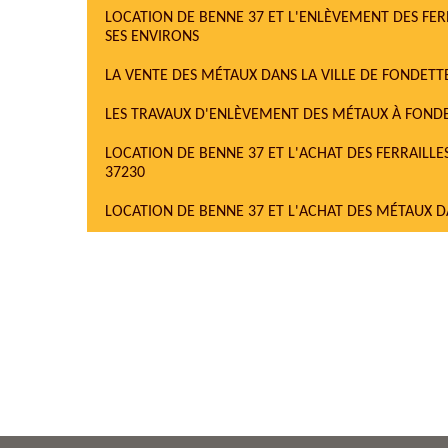
LOCATION DE BENNE 37 ET L'ENLÈVEMENT DES FERR
SES ENVIRONS
LA VENTE DES MÉTAUX DANS LA VILLE DE FONDETTE
LES TRAVAUX D'ENLÈVEMENT DES MÉTAUX À FONDET
LOCATION DE BENNE 37 ET L'ACHAT DES FERRAILLE
37230
LOCATION DE BENNE 37 ET L'ACHAT DES MÉTAUX DA