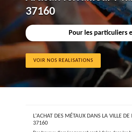
37160
Pour les particuliers 
VOIR NOS REALISATIONS
L'ACHAT DES MÉTAUX DANS LA VILLE DE
37160