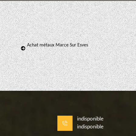
Achat métaux Marce Sur Esves
indisponible
indisponible