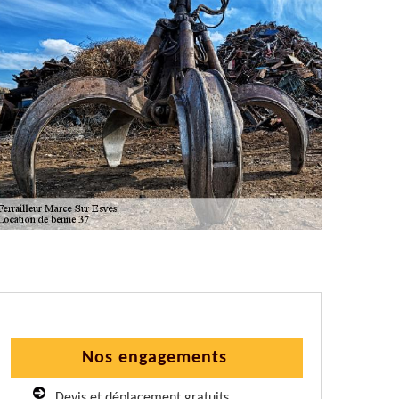
Nos engagements
Devis et déplacement gratuits