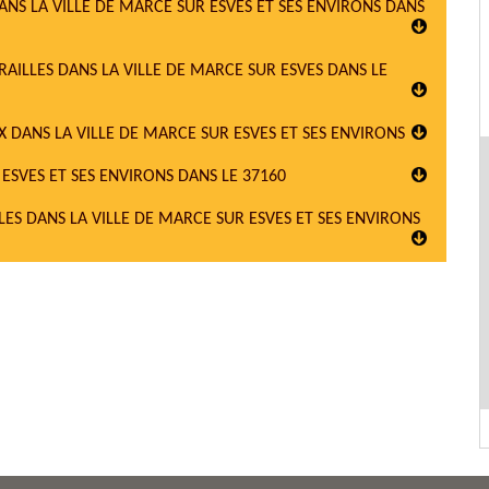
ANS LA VILLE DE MARCE SUR ESVES ET SES ENVIRONS DANS
AILLES DANS LA VILLE DE MARCE SUR ESVES DANS LE
 DANS LA VILLE DE MARCE SUR ESVES ET SES ENVIRONS
ESVES ET SES ENVIRONS DANS LE 37160
LES DANS LA VILLE DE MARCE SUR ESVES ET SES ENVIRONS