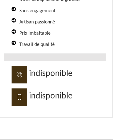
Sans engagement
Artisan passionné
Prix imbattable
Travail de qualité
indisponible
indisponible