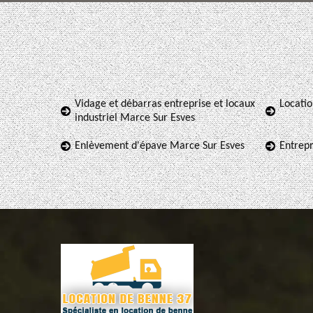
Vidage et débarras entreprise et locaux
Locati
industriel Marce Sur Esves
Enlèvement d'épave Marce Sur Esves
Entrepr