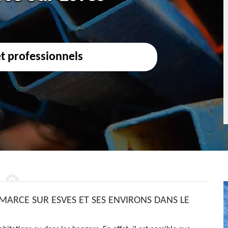
et professionnels
 MARCE SUR ESVES ET SES ENVIRONS DANS LE