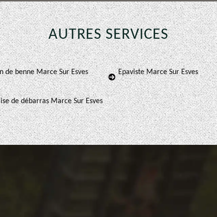
AUTRES SERVICES
on de benne Marce Sur Esves
Epaviste Marce Sur Esves
ise de débarras Marce Sur Esves