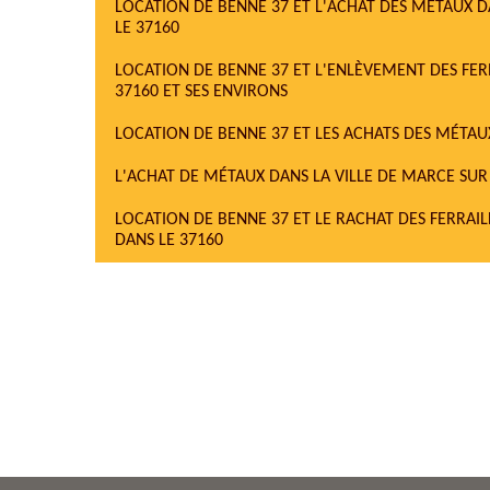
LOCATION DE BENNE 37 ET L'ACHAT DES MÉTAUX D
LE 37160
LOCATION DE BENNE 37 ET L'ENLÈVEMENT DES FERR
37160 ET SES ENVIRONS
LOCATION DE BENNE 37 ET LES ACHATS DES MÉTAUX
L'ACHAT DE MÉTAUX DANS LA VILLE DE MARCE SUR 
LOCATION DE BENNE 37 ET LE RACHAT DES FERRAIL
DANS LE 37160