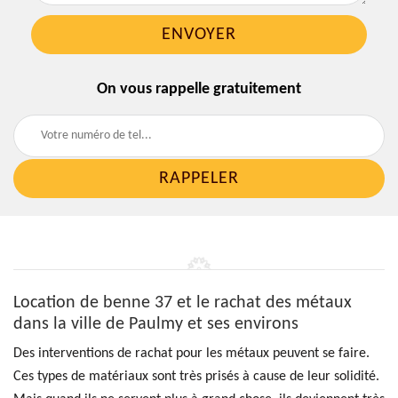
On vous rappelle gratuitement
Location de benne 37 et le rachat des métaux
dans la ville de Paulmy et ses environs
Des interventions de rachat pour les métaux peuvent se faire.
Ces types de matériaux sont très prisés à cause de leur solidité.