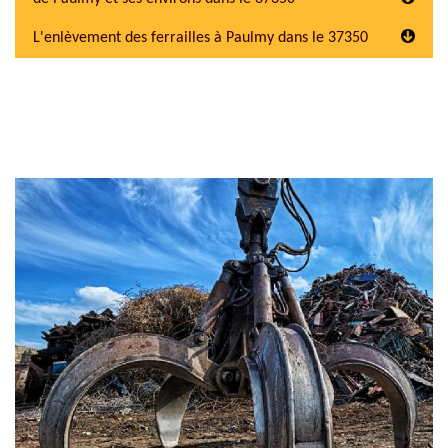
L'enlèvement des ferrailles à Paulmy dans le 37350