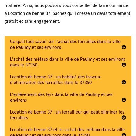
matière. Ainsi, nous pouvons vous conseiller de faire confiance
à Location de benne 37. Sachez qu'il dresse un devis totalement
gratuit et sans engagement.
Ce qu'il faut savoir sur l'achat des ferrailles dans la ville
de Paulmy et ses environs
L'achat des métaux dans la ville de Paulmy et ses environs
dans le 37350
Location de benne 37 : un habitué des travaux
d'élimination des ferrailles dans le 37350
L'enlèvement des fers dans la ville de Paulmy et ses
environs
Location de benne 37 : un ferrailleur qui peut éliminer les
ferrailles
Location de benne 37 et le rachat des métaux dans la ville
de Paulmy et ses environs dans le 37350