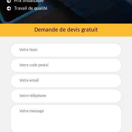
Prix imbattable
Travail de qualité
Demande de devis gratuit