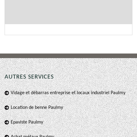
AUTRES SERVICES
Vidage et débarras entreprise et locaux industriel Paulmy
Location de benne Paulmy
Epaviste Paulmy