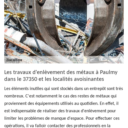
Les travaux d'enlèvement des métaux à Paulmy
dans le 37350 et les localités avoisinantes
Les éléments inutiles qui sont stockés dans un entrepôt sont très
nombreux. C'est notamment le cas des restes de métaux qui
proviennent des équipements utilisés au quotidien. En effet, il
est indispensable de réaliser des travaux d'enlèvement pour
limiter les problèmes de manque d'espace. Pour effectuer ces
opérations, il va falloir contacter des professionnels en la