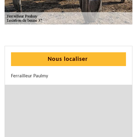
Nous localiser
Ferrailleur Paulmy