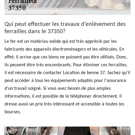
Qui peut effectuer les travaux d'enlèvement des
ferrailles dans le 37350?
Le fer est un matériau solide qui est très apprécié par les
fabricants des appareils électroménagers et les véhicules. En
effet, il arrive que ces biens ne puissent pas être utilisés. Donc,
ils peuvent être très encombrants. Pour éliminer ces ferrailles,
il est nécessaire de contacter Location de benne 37. Sachez qu'il
peut accéder à tous les équipements adaptés pour l'assurance
d'un travail soigné. Si vous avez besoin de plus amples
informations, il est possible de le téléphoner directement. Il
dresse aussi un prix très intéressant et accessible à toutes les
bourses.