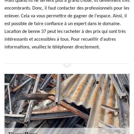
Mais quand ils ne servent plus à grand chose, ils deviennent très
encombrants. Donc, il faut contacter des professionnels pour les
enlever. Cela va vous permettre de gagner de l'espace. Ainsi, il
est possible de faire confiance à un expert dans le domaine.
Location de benne 37 peut les racheter à des prix qui sont très
intéressants et accessibles à tous. Pour recueillir d'autres
informations, veuillez le téléphoner directement.