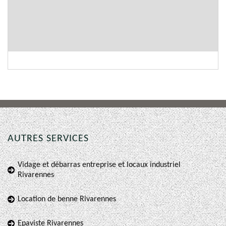
AUTRES SERVICES
Vidage et débarras entreprise et locaux industriel
Rivarennes
Location de benne Rivarennes
Epaviste Rivarennes