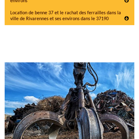
environs
Location de benne 37 et le rachat des ferrailles dans la
ville de Rivarennes et ses environs dans le 37190