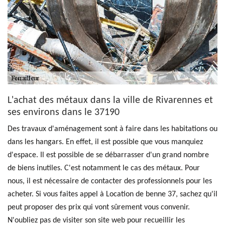
L'achat des métaux dans la ville de Rivarennes et
ses environs dans le 37190
Des travaux d'aménagement sont à faire dans les habitations ou
dans les hangars. En effet, il est possible que vous manquiez
d'espace. Il est possible de se débarrasser d'un grand nombre
de biens inutiles. C'est notamment le cas des métaux. Pour
nous, il est nécessaire de contacter des professionnels pour les
acheter. Si vous faites appel à Location de benne 37, sachez qu'il
peut proposer des prix qui vont sûrement vous convenir.
N'oubliez pas de visiter son site web pour recueillir les