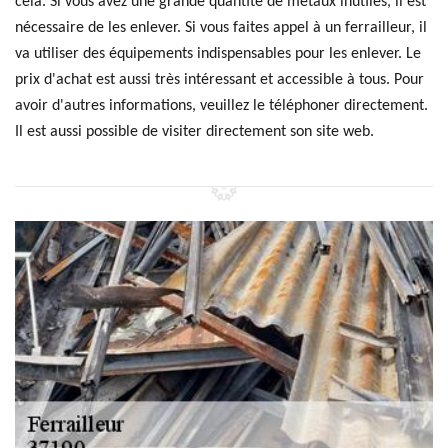
cela. Si vous avez une grande quantité de métaux inutiles, il est
nécessaire de les enlever. Si vous faites appel à un ferrailleur, il
va utiliser des équipements indispensables pour les enlever. Le
prix d'achat est aussi très intéressant et accessible à tous. Pour
avoir d'autres informations, veuillez le téléphoner directement.
Il est aussi possible de visiter directement son site web.