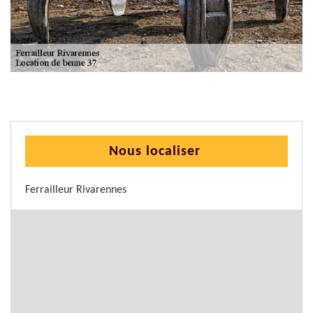
Nous localiser
Ferrailleur Rivarennes