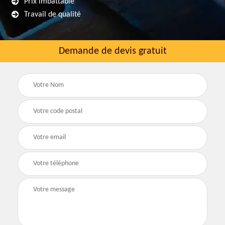
Prix imbattable
Travail de qualité
Demande de devis gratuit