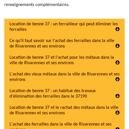
renseignements complémentaires.
Location de benne 37 : un ferrailleur qui peut éliminer les
ferrailles
Ce qu'il faut savoir sur l'achat des ferrailles dans la ville
de Rivarennes et ses environs
Location de benne 37 et l'achat pour les métaux dans la
ville de Rivarennes et ses environs
L'achat des vieux métaux dans la ville de Rivarennes et ses
environs
Location de benne 37 : un habitué des travaux
d'élimination des ferrailles dans le 37190
Location de benne 37 et le rachat des métaux dans la ville
de Rivarennes et ses environs
L'achat des ferrailles dans la ville de Rivarennes et ses