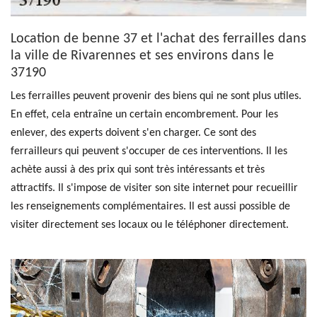
Location de benne 37 et l'achat des ferrailles dans
la ville de Rivarennes et ses environs dans le
37190
Les ferrailles peuvent provenir des biens qui ne sont plus utiles.
En effet, cela entraîne un certain encombrement. Pour les
enlever, des experts doivent s'en charger. Ce sont des
ferrailleurs qui peuvent s'occuper de ces interventions. Il les
achète aussi à des prix qui sont très intéressants et très
attractifs. Il s'impose de visiter son site internet pour recueillir
les renseignements complémentaires. Il est aussi possible de
visiter directement ses locaux ou le téléphoner directement.