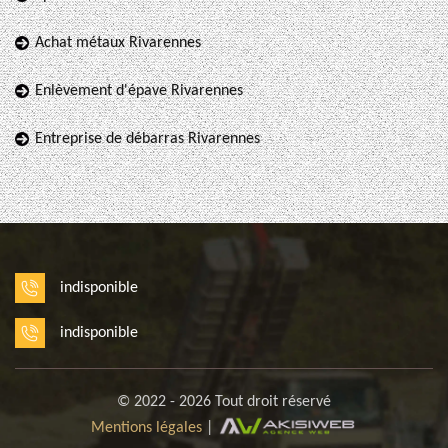
Achat métaux Rivarennes
Enlèvement d'épave Rivarennes
Entreprise de débarras Rivarennes
indisponible
indisponible
© 2022 - 2026 Tout droit réservé
Mentions légales
|