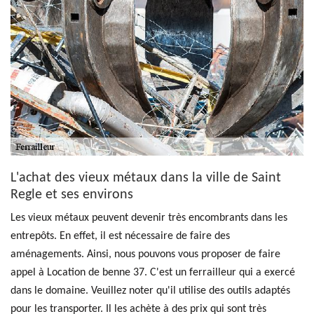
L'achat des vieux métaux dans la ville de Saint
Regle et ses environs
Les vieux métaux peuvent devenir très encombrants dans les
entrepôts. En effet, il est nécessaire de faire des
aménagements. Ainsi, nous pouvons vous proposer de faire
appel à Location de benne 37. C'est un ferrailleur qui a exercé
dans le domaine. Veuillez noter qu'il utilise des outils adaptés
pour les transporter. Il les achète à des prix qui sont très