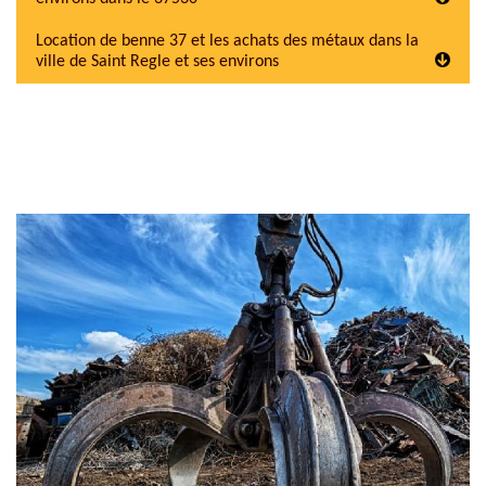
Location de benne 37 et les achats des métaux dans la
ville de Saint Regle et ses environs