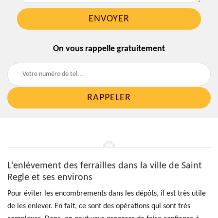
On vous rappelle gratuitement
L'enlèvement des ferrailles dans la ville de Saint
Regle et ses environs
Pour éviter les encombrements dans les dépôts, il est très utile
de les enlever. En fait, ce sont des opérations qui sont très