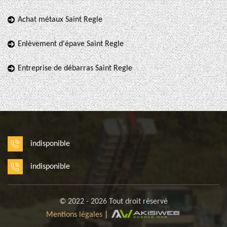
Achat métaux Saint Regle
Enlèvement d'épave Saint Regle
Entreprise de débarras Saint Regle
indisponible
indisponible
© 2022 - 2026 Tout droit réservé
Mentions légales
|