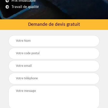
Prix imbattable
Travail de qualité
Demande de devis gratuit