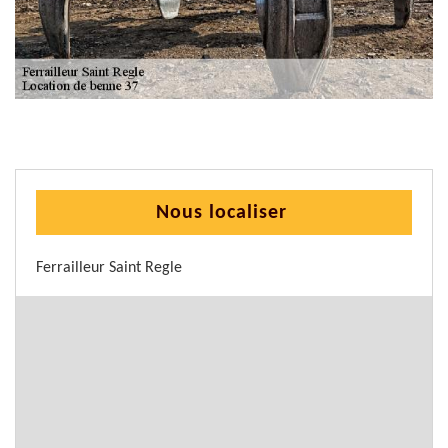
Nous localiser
Ferrailleur Saint Regle