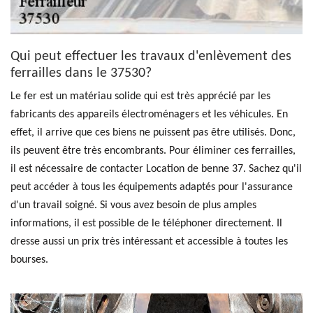
Qui peut effectuer les travaux d'enlèvement des
ferrailles dans le 37530?
Le fer est un matériau solide qui est très apprécié par les
fabricants des appareils électroménagers et les véhicules. En
effet, il arrive que ces biens ne puissent pas être utilisés. Donc,
ils peuvent être très encombrants. Pour éliminer ces ferrailles,
il est nécessaire de contacter Location de benne 37. Sachez qu'il
peut accéder à tous les équipements adaptés pour l'assurance
d'un travail soigné. Si vous avez besoin de plus amples
informations, il est possible de le téléphoner directement. Il
dresse aussi un prix très intéressant et accessible à toutes les
bourses.