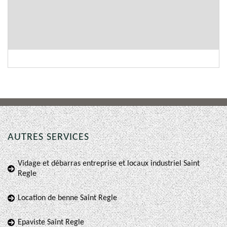
AUTRES SERVICES
Vidage et débarras entreprise et locaux industriel Saint
Regle
Location de benne Saint Regle
Epaviste Saint Regle