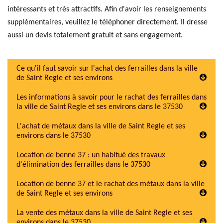
intéressants et très attractifs. Afin d'avoir les renseignements
supplémentaires, veuillez le téléphoner directement. Il dresse
aussi un devis totalement gratuit et sans engagement.
Ce qu'il faut savoir sur l'achat des ferrailles dans la ville
de Saint Regle et ses environs
Les informations à savoir pour le rachat des ferrailles dans
la ville de Saint Regle et ses environs dans le 37530
L'achat de métaux dans la ville de Saint Regle et ses
environs dans le 37530
Location de benne 37 : un habitué des travaux
d'élimination des ferrailles dans le 37530
Location de benne 37 et le rachat des métaux dans la ville
de Saint Regle et ses environs
La vente des métaux dans la ville de Saint Regle et ses
environs dans le 37530