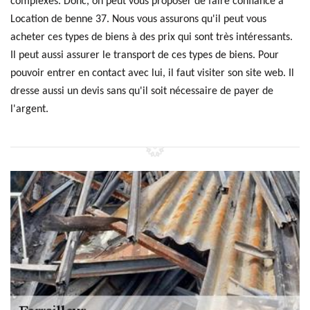
complexes. Donc, on peut vous proposer de faire confiance à
Location de benne 37. Nous vous assurons qu'il peut vous
acheter ces types de biens à des prix qui sont très intéressants.
Il peut aussi assurer le transport de ces types de biens. Pour
pouvoir entrer en contact avec lui, il faut visiter son site web. Il
dresse aussi un devis sans qu'il soit nécessaire de payer de
l'argent.