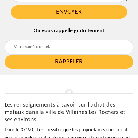
On vous rappelle gratuitement
Les renseignements à savoir sur l'achat des
métaux dans la ville de Villaines Les Rochers et
ses environs
Dans le 37190, il est possible que les propriétaires constatent