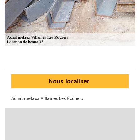
Nous localiser
Achat métaux Villaines Les Rochers