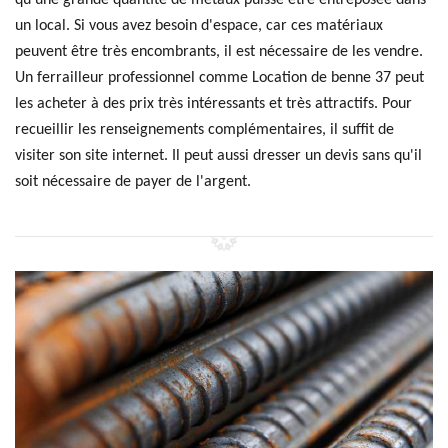
qu'une grande quantité de métaux puisse être entreposée dans
un local. Si vous avez besoin d'espace, car ces matériaux
peuvent être très encombrants, il est nécessaire de les vendre.
Un ferrailleur professionnel comme Location de benne 37 peut
les acheter à des prix très intéressants et très attractifs. Pour
recueillir les renseignements complémentaires, il suffit de
visiter son site internet. Il peut aussi dresser un devis sans qu'il
soit nécessaire de payer de l'argent.