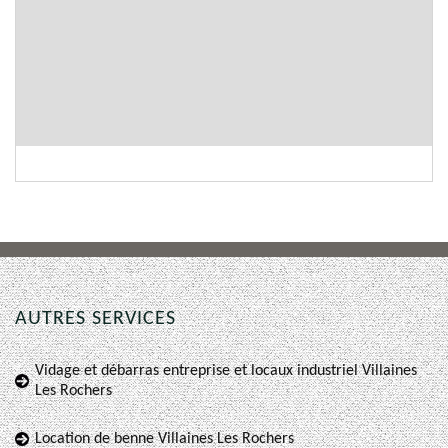
AUTRES SERVICES
Vidage et débarras entreprise et locaux industriel Villaines
Les Rochers
Location de benne Villaines Les Rochers