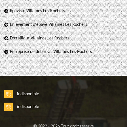
Epaviste Villaines Les Rochers
Enlèvement d'épave Villaines Les Rochers
Ferrailleur Villaines Les Rochers
Entreprise de débarras Villaines Les Rochers
indisponible
indisponible
© 2022 - 2026 Tout droit réservé