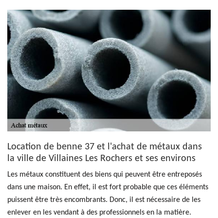
Location de benne 37 et l'achat de métaux dans
la ville de Villaines Les Rochers et ses environs
Les métaux constituent des biens qui peuvent être entreposés
dans une maison. En effet, il est fort probable que ces éléments
puissent être très encombrants. Donc, il est nécessaire de les
enlever en les vendant à des professionnels en la matière.