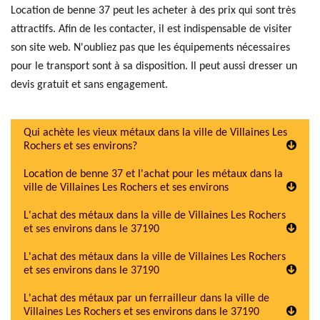
Location de benne 37 peut les acheter à des prix qui sont très
attractifs. Afin de les contacter, il est indispensable de visiter
son site web. N'oubliez pas que les équipements nécessaires
pour le transport sont à sa disposition. Il peut aussi dresser un
devis gratuit et sans engagement.
Qui achète les vieux métaux dans la ville de Villaines Les
Rochers et ses environs?
Location de benne 37 et l'achat pour les métaux dans la
ville de Villaines Les Rochers et ses environs
L'achat des métaux dans la ville de Villaines Les Rochers
et ses environs dans le 37190
L'achat des métaux dans la ville de Villaines Les Rochers
et ses environs dans le 37190
L'achat des métaux par un ferrailleur dans la ville de
Villaines Les Rochers et ses environs dans le 37190