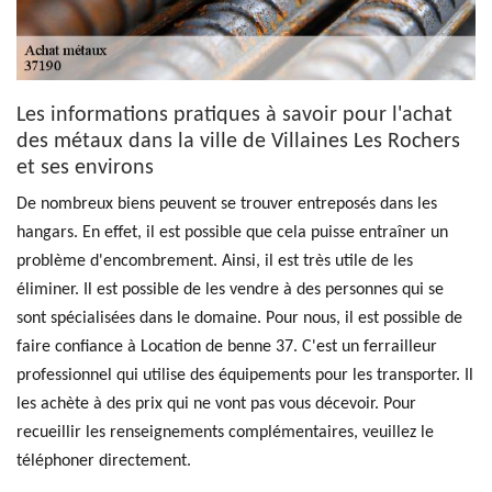
Les informations pratiques à savoir pour l'achat
des métaux dans la ville de Villaines Les Rochers
et ses environs
De nombreux biens peuvent se trouver entreposés dans les
hangars. En effet, il est possible que cela puisse entraîner un
problème d'encombrement. Ainsi, il est très utile de les
éliminer. Il est possible de les vendre à des personnes qui se
sont spécialisées dans le domaine. Pour nous, il est possible de
faire confiance à Location de benne 37. C'est un ferrailleur
professionnel qui utilise des équipements pour les transporter. Il
les achète à des prix qui ne vont pas vous décevoir. Pour
recueillir les renseignements complémentaires, veuillez le
téléphoner directement.