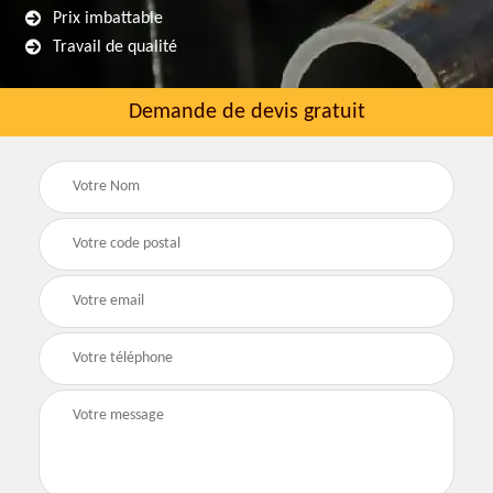
Prix imbattable
Travail de qualité
Demande de devis gratuit