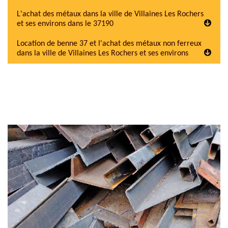
L'achat des métaux dans la ville de Villaines Les Rochers
et ses environs dans le 37190
Location de benne 37 et l'achat des métaux non ferreux
dans la ville de Villaines Les Rochers et ses environs