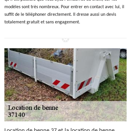
modèles sont très nombreux. Pour entrer en contact avec lui, il
suffit de le téléphoner directement. Il dresse aussi un devis
totalement gratuit et sans engagement.
Location de benne 37 et la location de benne