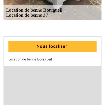
Nous localiser
Location de benne Bourgueil