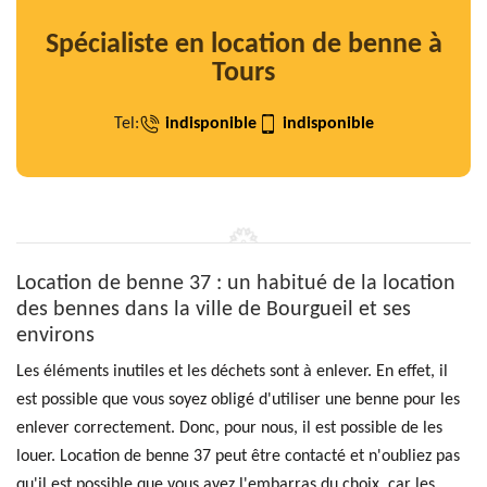
Spécialiste en location de benne à
Tours
Tel:
indisponible
indisponible
Location de benne 37 : un habitué de la location
des bennes dans la ville de Bourgueil et ses
environs
Les éléments inutiles et les déchets sont à enlever. En effet, il
est possible que vous soyez obligé d'utiliser une benne pour les
enlever correctement. Donc, pour nous, il est possible de les
louer. Location de benne 37 peut être contacté et n'oubliez pas
qu'il est possible que vous ayez l'embarras du choix, car les