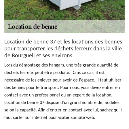
Location de benne 37 et les locations des bennes
pour transporter les déchets ferreux dans la ville
de Bourgueil et ses environs
Lors du démontage des hangars, une très grande quantité de
déchets ferreux peut être produite. Dans ce cas, il est
nécessaire de les enlever pour avoir de l'espace. Il faut utiliser
des bennes pour le transport. Pour nous, vous devez entrer en
contact avec un professionnel ou un expert de la location.
Location de benne 37 dispose d'un grand nombre de modèles
selon la capacité. Afin d'entrer en contact avec lui, sachez qu'il
faut surfer sur internet pour visiter son site web.