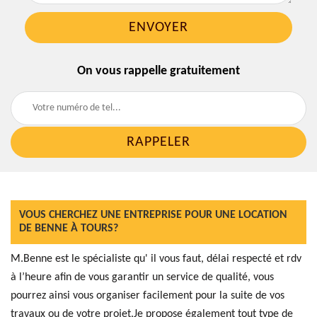
On vous rappelle gratuitement
VOUS CHERCHEZ UNE ENTREPRISE POUR UNE LOCATION
DE BENNE À TOURS?
M.Benne est le spécialiste qu' il vous faut, délai respecté et rdv
à l’heure afin de vous garantir un service de qualité, vous
pourrez ainsi vous organiser facilement pour la suite de vos
travaux ou de votre projet.Je propose également tout type de