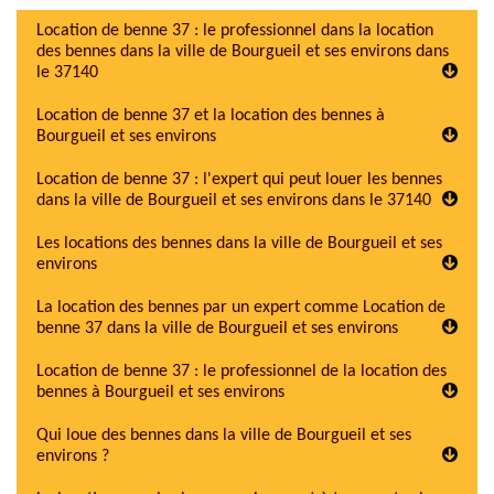
Location de benne 37 : le professionnel dans la location
des bennes dans la ville de Bourgueil et ses environs dans
le 37140
Location de benne 37 et la location des bennes à
Bourgueil et ses environs
Location de benne 37 : l'expert qui peut louer les bennes
dans la ville de Bourgueil et ses environs dans le 37140
Les locations des bennes dans la ville de Bourgueil et ses
environs
La location des bennes par un expert comme Location de
benne 37 dans la ville de Bourgueil et ses environs
Location de benne 37 : le professionnel de la location des
bennes à Bourgueil et ses environs
Qui loue des bennes dans la ville de Bourgueil et ses
environs ?