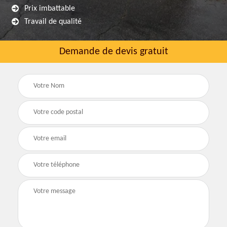
Prix imbattable
Travail de qualité
Demande de devis gratuit