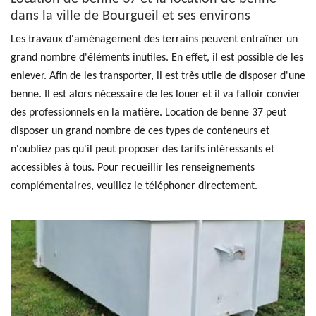
dans la ville de Bourgueil et ses environs
Les travaux d'aménagement des terrains peuvent entraîner un
grand nombre d'éléments inutiles. En effet, il est possible de les
enlever. Afin de les transporter, il est très utile de disposer d'une
benne. Il est alors nécessaire de les louer et il va falloir convier
des professionnels en la matière. Location de benne 37 peut
disposer un grand nombre de ces types de conteneurs et
n'oubliez pas qu'il peut proposer des tarifs intéressants et
accessibles à tous. Pour recueillir les renseignements
complémentaires, veuillez le téléphoner directement.