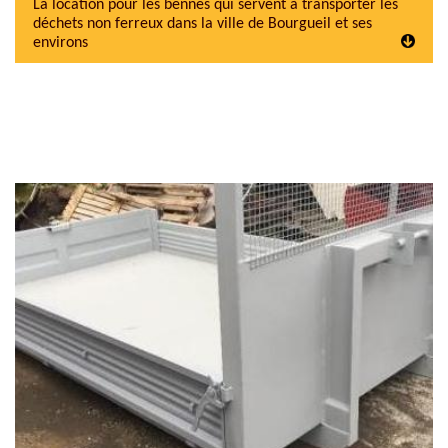
La location pour les bennes qui servent à transporter les
déchets non ferreux dans la ville de Bourgueil et ses
environs