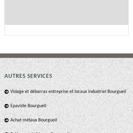
AUTRES SERVICES
Vidage et débarras entreprise et locaux industriel Bourgueil
Epaviste Bourgueil
Achat métaux Bourgueil