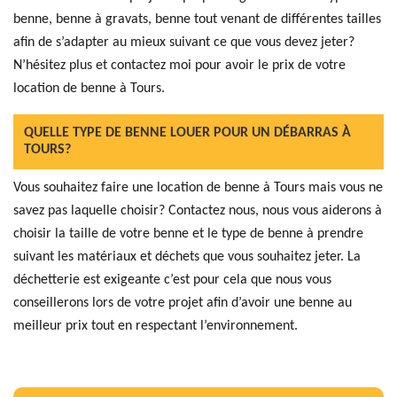
benne, benne à gravats, benne tout venant de différentes tailles
afin de s’adapter au mieux suivant ce que vous devez jeter?
N’hésitez plus et contactez moi pour avoir le prix de votre
location de benne à Tours.
QUELLE TYPE DE BENNE LOUER POUR UN DÉBARRAS À
TOURS?
Vous souhaitez faire une location de benne à Tours mais vous ne
savez pas laquelle choisir? Contactez nous, nous vous aiderons à
choisir la taille de votre benne et le type de benne à prendre
suivant les matériaux et déchets que vous souhaitez jeter. La
déchetterie est exigeante c’est pour cela que nous vous
conseillerons lors de votre projet afin d’avoir une benne au
meilleur prix tout en respectant l’environnement.