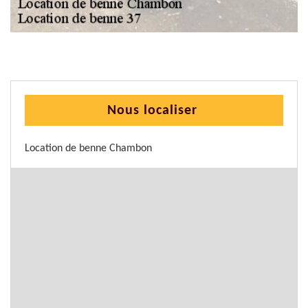
Nous localiser
Location de benne Chambon