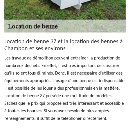
Location de benne 37 et la location des bennes à
Chambon et ses environs
Les travaux de démolition peuvent entraîner la production de
nombreux déchets. En effet, il est très important de s'assurer
qu'ils soient tous éliminés. Donc, il est nécessaire d'utiliser des
équipements appropriés. L'usage d'une benne est indispensable.
Il est possible de les louer à des professionnels en la matière.
Location de benne 37 possède une multitude de modèles.
Sachez que le prix qui propose est très intéressant et accessible
à toutes les bourses. Si vous avez besoin de plus amples
renseignements, il suffit de le téléphoner directement.