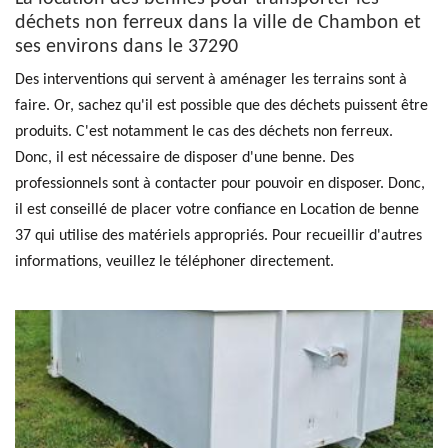
déchets non ferreux dans la ville de Chambon et
ses environs dans le 37290
Des interventions qui servent à aménager les terrains sont à
faire. Or, sachez qu'il est possible que des déchets puissent être
produits. C'est notamment le cas des déchets non ferreux.
Donc, il est nécessaire de disposer d'une benne. Des
professionnels sont à contacter pour pouvoir en disposer. Donc,
il est conseillé de placer votre confiance en Location de benne
37 qui utilise des matériels appropriés. Pour recueillir d'autres
informations, veuillez le téléphoner directement.