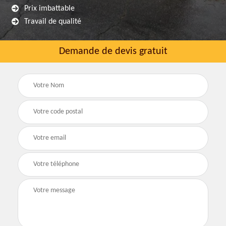
Prix imbattable
Travail de qualité
Demande de devis gratuit