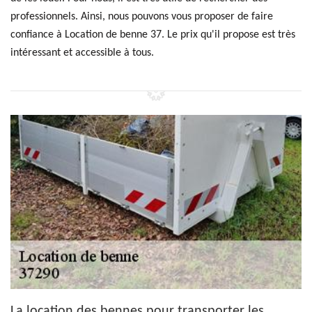
professionnels. Ainsi, nous pouvons vous proposer de faire
confiance à Location de benne 37. Le prix qu'il propose est très
intéressant et accessible à tous.
La location des bennes pour transporter les