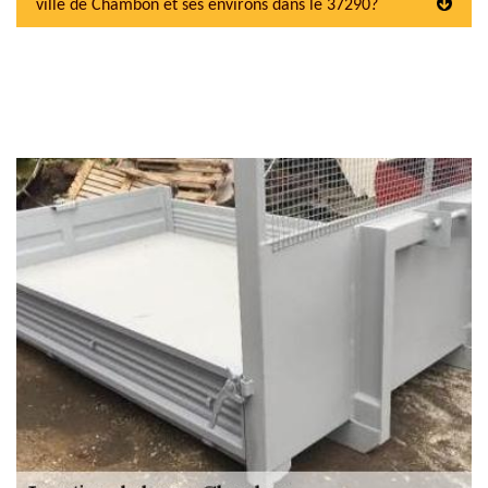
ville de Chambon et ses environs dans le 37290?