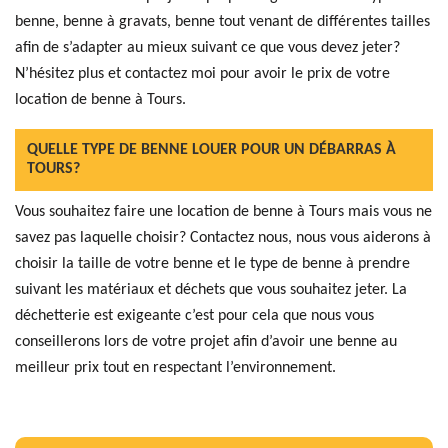
benne, benne à gravats, benne tout venant de différentes tailles
afin de s’adapter au mieux suivant ce que vous devez jeter?
N’hésitez plus et contactez moi pour avoir le prix de votre
location de benne à Tours.
QUELLE TYPE DE BENNE LOUER POUR UN DÉBARRAS À
TOURS?
Vous souhaitez faire une location de benne à Tours mais vous ne
savez pas laquelle choisir? Contactez nous, nous vous aiderons à
choisir la taille de votre benne et le type de benne à prendre
suivant les matériaux et déchets que vous souhaitez jeter. La
déchetterie est exigeante c’est pour cela que nous vous
conseillerons lors de votre projet afin d’avoir une benne au
meilleur prix tout en respectant l’environnement.