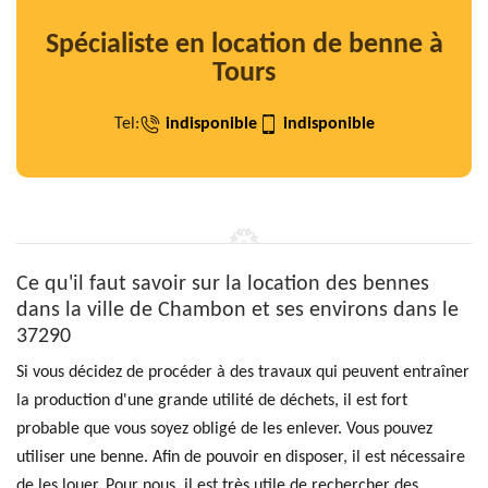
Spécialiste en location de benne à
Tours
Tel:
indisponible
indisponible
Ce qu'il faut savoir sur la location des bennes
dans la ville de Chambon et ses environs dans le
37290
Si vous décidez de procéder à des travaux qui peuvent entraîner
la production d'une grande utilité de déchets, il est fort
probable que vous soyez obligé de les enlever. Vous pouvez
utiliser une benne. Afin de pouvoir en disposer, il est nécessaire
de les louer. Pour nous, il est très utile de rechercher des