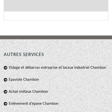
AUTRES SERVICES
Vidage et débarras entreprise et locaux industriel Chambon
Epaviste Chambon
Achat métaux Chambon
Enlèvement d'épave Chambon