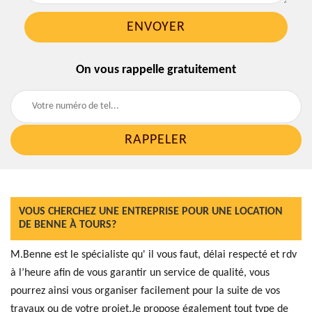
On vous rappelle gratuitement
VOUS CHERCHEZ UNE ENTREPRISE POUR UNE LOCATION
DE BENNE À TOURS?
M.Benne est le spécialiste qu' il vous faut, délai respecté et rdv
à l’heure afin de vous garantir un service de qualité, vous
pourrez ainsi vous organiser facilement pour la suite de vos
travaux ou de votre projet.Je propose également tout type de