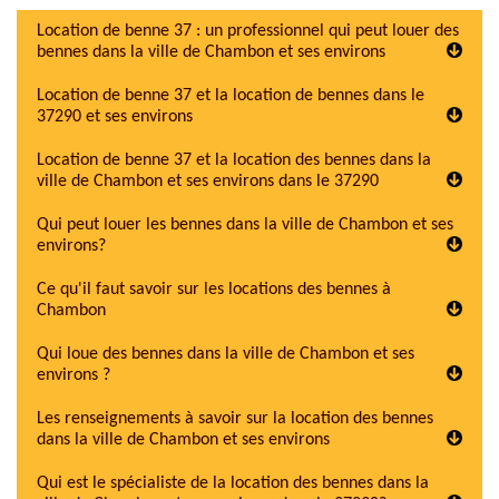
Location de benne 37 : un professionnel qui peut louer des
bennes dans la ville de Chambon et ses environs
Location de benne 37 et la location de bennes dans le
37290 et ses environs
Location de benne 37 et la location des bennes dans la
ville de Chambon et ses environs dans le 37290
Qui peut louer les bennes dans la ville de Chambon et ses
environs?
Ce qu'il faut savoir sur les locations des bennes à
Chambon
Qui loue des bennes dans la ville de Chambon et ses
environs ?
Les renseignements à savoir sur la location des bennes
dans la ville de Chambon et ses environs
Qui est le spécialiste de la location des bennes dans la