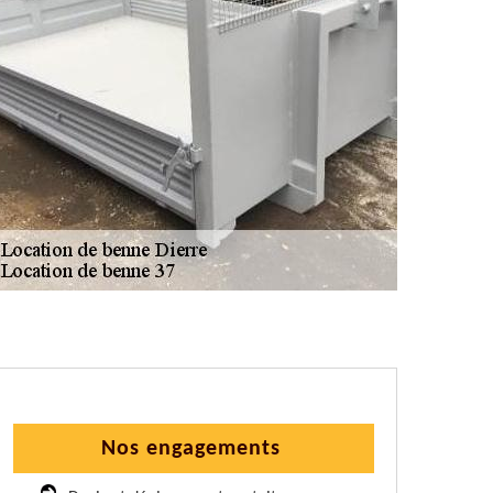
Nos engagements