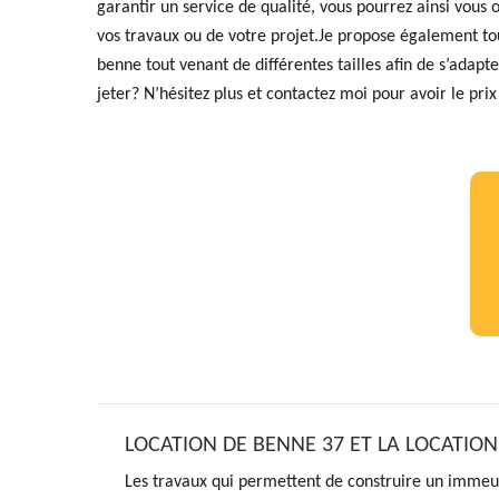
garantir un service de qualité, vous pourrez ainsi vous 
vos travaux ou de votre projet.Je propose également to
benne tout venant de différentes tailles afin de s’adap
jeter? N’hésitez plus et contactez moi pour avoir le pri
LOCATION DE BENNE 37 ET LA LOCATION
Les travaux qui permettent de construire un immeub