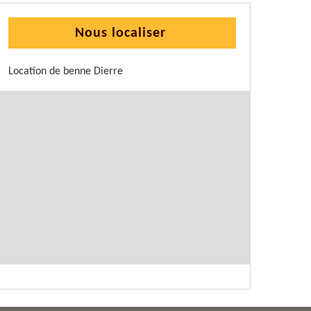
Nous localiser
Location de benne Dierre