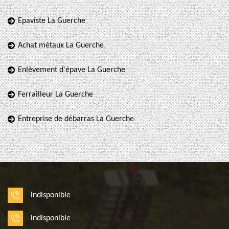
Epaviste La Guerche
Achat métaux La Guerche
Enlèvement d'épave La Guerche
Ferrailleur La Guerche
Entreprise de débarras La Guerche
indisponible
indisponible