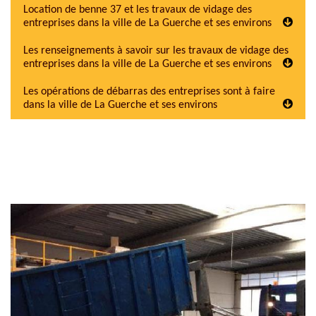
Location de benne 37 et les travaux de vidage des
entreprises dans la ville de La Guerche et ses environs
Les renseignements à savoir sur les travaux de vidage des
entreprises dans la ville de La Guerche et ses environs
Les opérations de débarras des entreprises sont à faire
dans la ville de La Guerche et ses environs