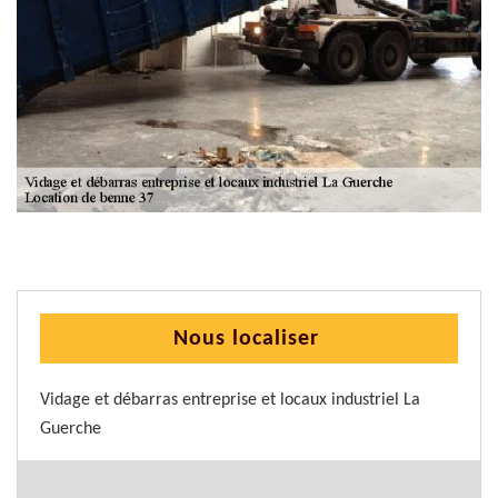
Nous localiser
Vidage et débarras entreprise et locaux industriel La
Guerche