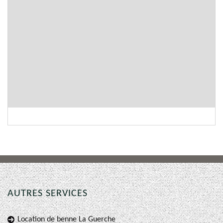
AUTRES SERVICES
Location de benne La Guerche