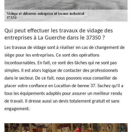
Qui peut effectuer les travaux de vidage des
entreprises à La Guerche dans le 37350 ?
Les travaux de vidage sont à réaliser en cas de changement de
siège pour les entreprises. Ce sont des opérations
incontournables. En fait, ce sont des tâches qui ne sont pas
simples. Il est alors logique de contacter des professionnels
dans le secteur. De ce fait, nous pouvons vous conseiller de
placer votre confiance en Location de benne 37. Sachez qu'il a
tous les équipements adaptés pour assurer un meilleur rendu
de travail. Il dresse aussi un devis totalement gratuit et sans
engagement.