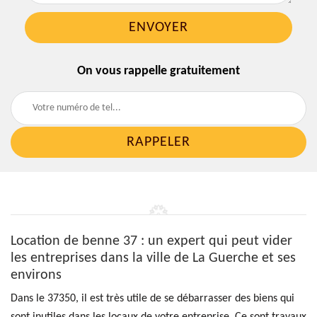
On vous rappelle gratuitement
Location de benne 37 : un expert qui peut vider
les entreprises dans la ville de La Guerche et ses
environs
Dans le 37350, il est très utile de se débarrasser des biens qui