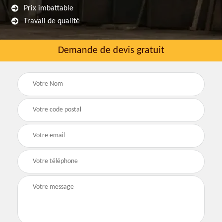
Prix imbattable
Travail de qualité
Demande de devis gratuit