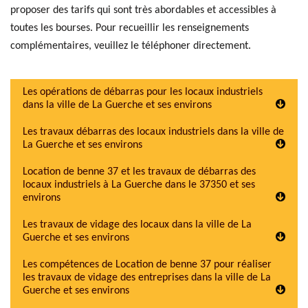
proposer des tarifs qui sont très abordables et accessibles à
toutes les bourses. Pour recueillir les renseignements
complémentaires, veuillez le téléphoner directement.
Les opérations de débarras pour les locaux industriels
dans la ville de La Guerche et ses environs
Les travaux débarras des locaux industriels dans la ville de
La Guerche et ses environs
Location de benne 37 et les travaux de débarras des
locaux industriels à La Guerche dans le 37350 et ses
environs
Les travaux de vidage des locaux dans la ville de La
Guerche et ses environs
Les compétences de Location de benne 37 pour réaliser
les travaux de vidage des entreprises dans la ville de La
Guerche et ses environs