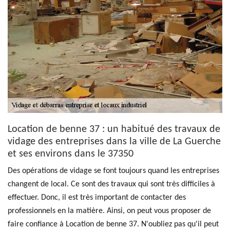
Location de benne 37 : un habitué des travaux de
vidage des entreprises dans la ville de La Guerche
et ses environs dans le 37350
Des opérations de vidage se font toujours quand les entreprises
changent de local. Ce sont des travaux qui sont très difficiles à
effectuer. Donc, il est très important de contacter des
professionnels en la matière. Ainsi, on peut vous proposer de
faire confiance à Location de benne 37. N'oubliez pas qu'il peut