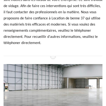
sont inutiles dans les locaux de votre entreprise. Ce sont travaux
de vidage. Afin de faire ces interventions qui sont très difficiles,
il faut contacter des professionnels en la matière. Nous vous
proposons de faire confiance à Location de benne 37 qui utilise
des matériels très efficaces et modernes. Si vous voulez des
renseignements complémentaires, veuillez le téléphoner
directement. Pour recueillir d'autres informations, veuillez le
téléphoner directement.