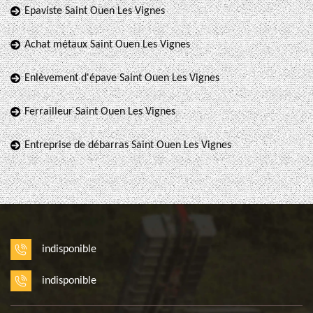
Epaviste Saint Ouen Les Vignes
Achat métaux Saint Ouen Les Vignes
Enlèvement d'épave Saint Ouen Les Vignes
Ferrailleur Saint Ouen Les Vignes
Entreprise de débarras Saint Ouen Les Vignes
indisponible
indisponible