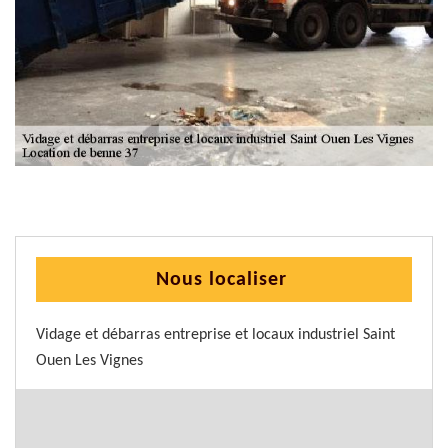
Nous localiser
Vidage et débarras entreprise et locaux industriel Saint
Ouen Les Vignes