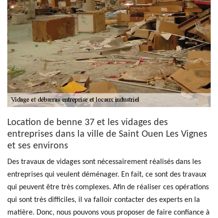
Location de benne 37 et les vidages des
entreprises dans la ville de Saint Ouen Les Vignes
et ses environs
Des travaux de vidages sont nécessairement réalisés dans les
entreprises qui veulent déménager. En fait, ce sont des travaux
qui peuvent être très complexes. Afin de réaliser ces opérations
qui sont très difficiles, il va falloir contacter des experts en la
matière. Donc, nous pouvons vous proposer de faire confiance à