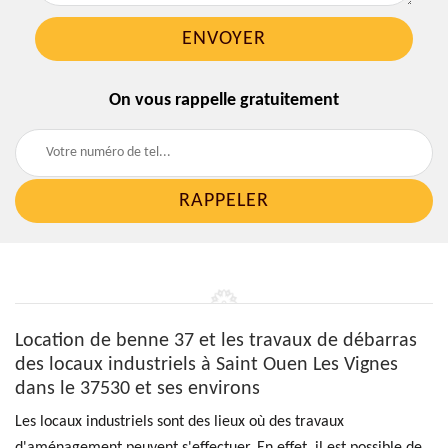
On vous rappelle gratuitement
Location de benne 37 et les travaux de débarras
des locaux industriels à Saint Ouen Les Vignes
dans le 37530 et ses environs
Les locaux industriels sont des lieux où des travaux