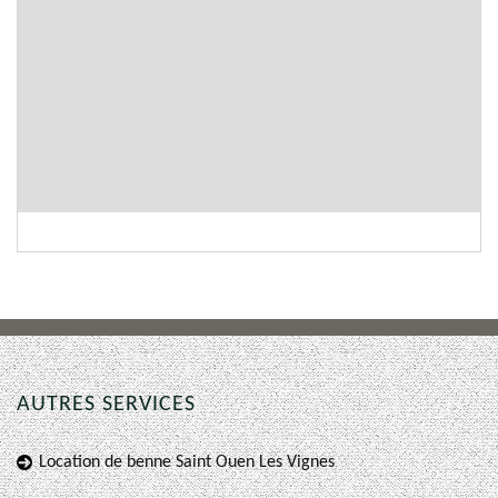
AUTRES SERVICES
Location de benne Saint Ouen Les Vignes