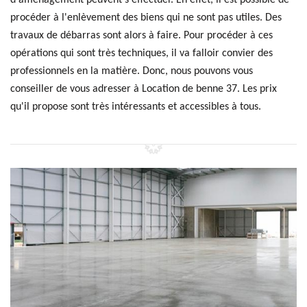
d'aménagement peuvent s'effectuer. En effet, il est possible de
procéder à l'enlèvement des biens qui ne sont pas utiles. Des
travaux de débarras sont alors à faire. Pour procéder à ces
opérations qui sont très techniques, il va falloir convier des
professionnels en la matière. Donc, nous pouvons vous
conseiller de vous adresser à Location de benne 37. Les prix
qu'il propose sont très intéressants et accessibles à tous.