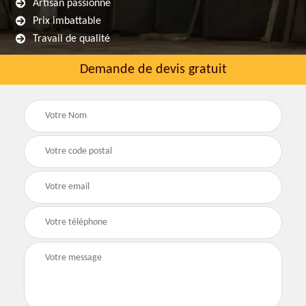
Artisan passionné
Prix imbattable
Travail de qualité
Demande de devis gratuit