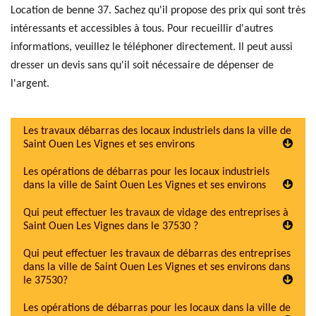
Location de benne 37. Sachez qu'il propose des prix qui sont très
intéressants et accessibles à tous. Pour recueillir d'autres
informations, veuillez le téléphoner directement. Il peut aussi
dresser un devis sans qu'il soit nécessaire de dépenser de
l'argent.
Les travaux débarras des locaux industriels dans la ville de
Saint Ouen Les Vignes et ses environs
Les opérations de débarras pour les locaux industriels
dans la ville de Saint Ouen Les Vignes et ses environs
Qui peut effectuer les travaux de vidage des entreprises à
Saint Ouen Les Vignes dans le 37530 ?
Qui peut effectuer les travaux de débarras des entreprises
dans la ville de Saint Ouen Les Vignes et ses environs dans
le 37530?
Les opérations de débarras pour les locaux dans la ville de