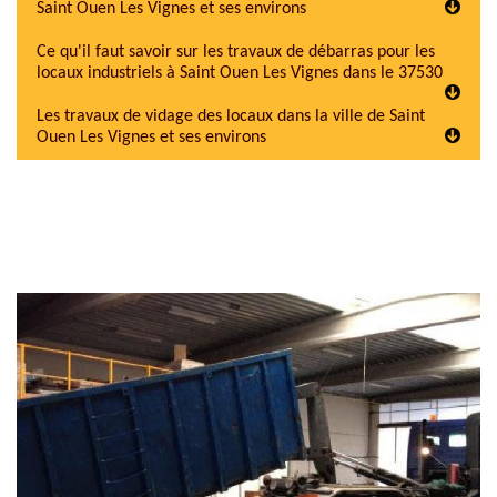
Saint Ouen Les Vignes et ses environs
Ce qu'il faut savoir sur les travaux de débarras pour les
locaux industriels à Saint Ouen Les Vignes dans le 37530
Les travaux de vidage des locaux dans la ville de Saint
Ouen Les Vignes et ses environs