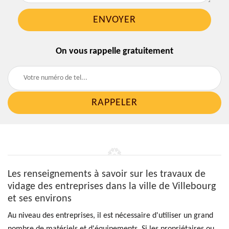
On vous rappelle gratuitement
Les renseignements à savoir sur les travaux de
vidage des entreprises dans la ville de Villebourg
et ses environs
Au niveau des entreprises, il est nécessaire d'utiliser un grand