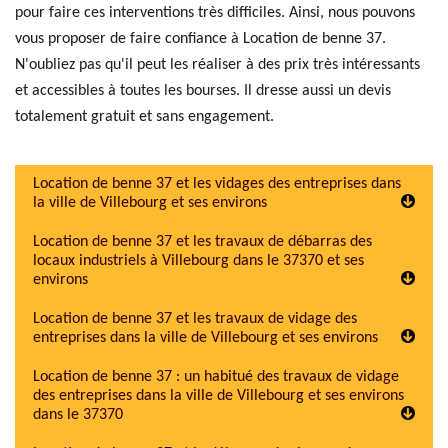
pour faire ces interventions très difficiles. Ainsi, nous pouvons
vous proposer de faire confiance à Location de benne 37.
N'oubliez pas qu'il peut les réaliser à des prix très intéressants
et accessibles à toutes les bourses. Il dresse aussi un devis
totalement gratuit et sans engagement.
Location de benne 37 et les vidages des entreprises dans
la ville de Villebourg et ses environs
Location de benne 37 et les travaux de débarras des
locaux industriels à Villebourg dans le 37370 et ses
environs
Location de benne 37 et les travaux de vidage des
entreprises dans la ville de Villebourg et ses environs
Location de benne 37 : un habitué des travaux de vidage
des entreprises dans la ville de Villebourg et ses environs
dans le 37370