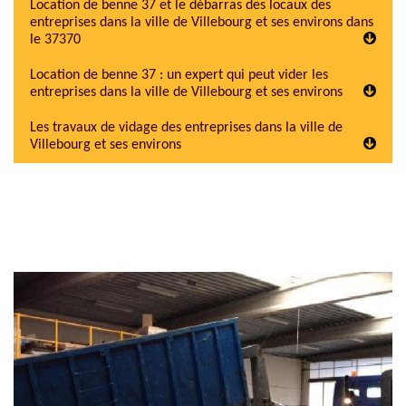
Location de benne 37 et le débarras des locaux des
entreprises dans la ville de Villebourg et ses environs dans
le 37370
Location de benne 37 : un expert qui peut vider les
entreprises dans la ville de Villebourg et ses environs
Les travaux de vidage des entreprises dans la ville de
Villebourg et ses environs